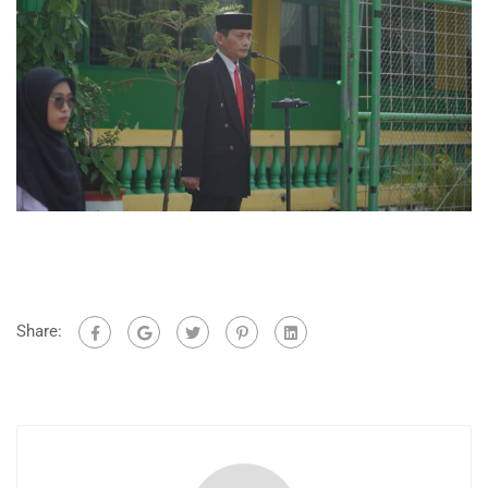
Share: