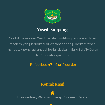
Yasrib Soppeng
Pondok Pesantren Yasrib adalah institusi pendidikan Islam
modern yang berlokasi di Watansoppeng, berkomitmen
mencetak generasi unggul berlandaskan nilai-nilai Al-Quran
dan Sunnah sejak 1982.
facebook
IG
Youtube
Kontak Kami
Jl. Pesantren, Watansoppeng, Sulawesi Selatan