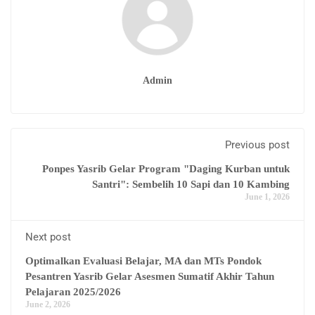
Admin
Previous post
Ponpes Yasrib Gelar Program "Daging Kurban untuk
Santri": Sembelih 10 Sapi dan 10 Kambing
June 1, 2026
Next post
Optimalkan Evaluasi Belajar, MA dan MTs Pondok
Pesantren Yasrib Gelar Asesmen Sumatif Akhir Tahun
Pelajaran 2025/2026
June 2, 2026