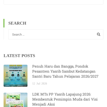
SEARCH
LATEST POSTS
Penuh Haru dan Bangga, Pondok
Pesantren Yasrib Sambut Kedatangan
Santri Baru Tahun Pelajaran 2026/2027
12
Jul
2026
LDK MTs PP Yasrib Lapajung 2026:
Membentuk Pemimpin Muda dari Visi
Menjadi Aksi