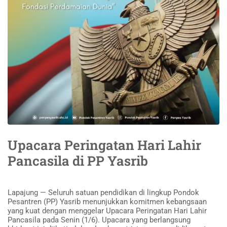
Upacara Peringatan Hari Lahir
Pancasila di PP Yasrib
Lapajung — Seluruh satuan pendidikan di lingkup Pondok
Pesantren (PP) Yasrib menunjukkan komitmen kebangsaan
yang kuat dengan menggelar Upacara Peringatan Hari Lahir
Pancasila pada Senin (1/6). Upacara yang berlangsung