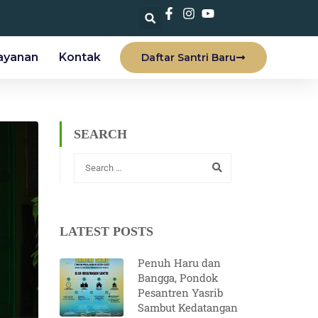
ayanan
Kontak
Daftar Santri Baru
SEARCH
LATEST POSTS
Penuh Haru dan
Bangga, Pondok
Pesantren Yasrib
Sambut Kedatangan