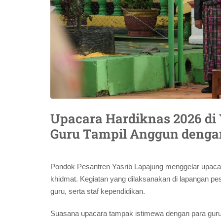
Upacara Hardiknas 2026 di
Guru Tampil Anggun denga
Pondok Pesantren Yasrib Lapajung menggelar upacar
khidmat. Kegiatan yang dilaksanakan di lapangan pes
guru, serta staf kependidikan.
Suasana upacara tampak istimewa dengan para gur