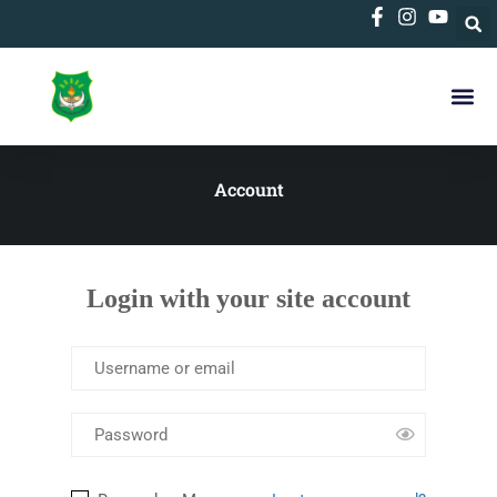
Account
Login with your site account